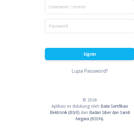
Signin
Lupa Password?
© 2026
Aplikasi ini didukung oleh
Balai Sertifikasi
Elektronik (BSrE)
dan
Badan Siber dan Sandi
Negara (BSSN).