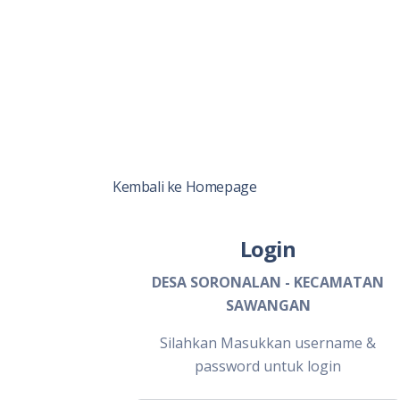
Kembali ke Homepage
Login
DESA SORONALAN - KECAMATAN
SAWANGAN
Silahkan Masukkan username &
password untuk login